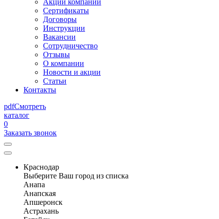
Акции компании
Сертификаты
Договоры
Инструкции
Вакансии
Сотрудничество
Отзывы
О компании
Новости и акции
Статьи
Контакты
pdf
Смотреть
каталог
0
Заказать звонок
Краснодар
Выберите Ваш город из списка
Анапа
Анапская
Апшеронск
Астрахань