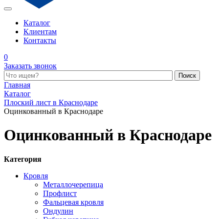
Каталог
Клиентам
Контакты
0
Заказать звонок
Поиск по каталогу
Главная
Каталог
Плоский лист в Краснодаре
Оцинкованный в Краснодаре
Оцинкованный в Краснодаре
Категория
Кровля
Металлочерепица
Профлист
Фальцевая кровля
Ондулин