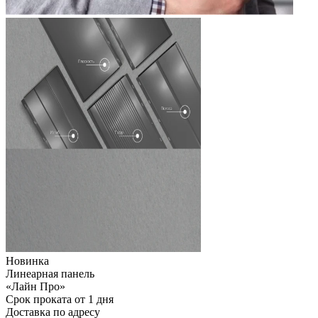
Новинка
Линеарная панель
«Лайн Про»
Срок проката от 1 дня
Доставка по адресу