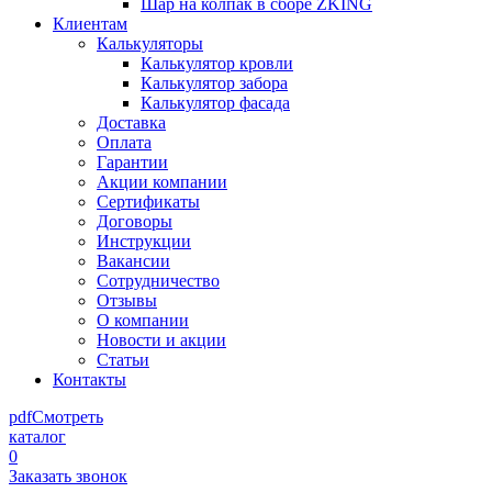
Шар на колпак в сборе ZKING
Клиентам
Калькуляторы
Калькулятор кровли
Калькулятор забора
Калькулятор фасада
Доставка
Оплата
Гарантии
Акции компании
Сертификаты
Договоры
Инструкции
Вакансии
Сотрудничество
Отзывы
О компании
Новости и акции
Статьи
Контакты
pdf
Смотреть
каталог
0
Заказать звонок