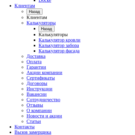
Docke
Клиентам
Назад
Клиентам
Калькуляторы
Назад
Калькуляторы
Калькулятор кровли
Калькулятор забора
Калькулятор фасада
Доставка
Оплата
Гарантии
Акции компании
Сертификаты
Договоры
Инструкции
Вакансии
Сотрудничество
Отзывы
О компании
Новости и акции
Статьи
Контакты
Вызов замерщика