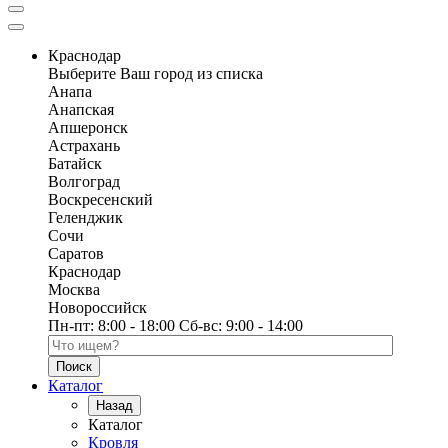
Краснодар
Выберите Ваш город из списка
Анапа
Анапская
Апшеронск
Астрахань
Батайск
Волгоград
Воскресенский
Геленджик
Сочи
Саратов
Краснодар
Москва
Новороссийск
Пн-пт:
8:00 - 18:00
Сб-вс:
9:00 - 14:00
Поиск по каталогу
Каталог
Назад
Каталог
Кровля