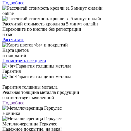
Подробнее
online
Рассчитай стоимость кровли за 5 минут онлайн
Переходите по кнопке без регистрации
и смс
Рассчитать
Карта цветов
и покрытий
Посмотреть все цвета
Гарантия
Гарантия толщины металла
Реальная толщина металла продукции
соответствует заявленной
Подробнее
Новинка
Металлочерепица Геркулес
Надёжное покрытие, на века!