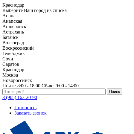
Краснодар
Выберите Ваш город из списка
Анапа
Анапская
Апшеронск
Астрахань
Батайск
Волгоград
Воскресенский
Геленджик
Сочи
Саратов
Краснодар
Москва
Новороссийск
Пн-пт:
8:00 - 18:00
Сб-вс:
9:00 - 14:00
Поиск по каталогу
8 (965) 163-20-90
Позвонить
Заказать звонок