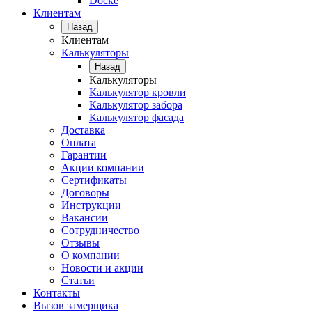
Docke
Клиентам
Назад
Клиентам
Калькуляторы
Назад
Калькуляторы
Калькулятор кровли
Калькулятор забора
Калькулятор фасада
Доставка
Оплата
Гарантии
Акции компании
Сертификаты
Договоры
Инструкции
Вакансии
Сотрудничество
Отзывы
О компании
Новости и акции
Статьи
Контакты
Вызов замерщика