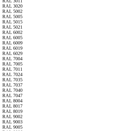
RAL 3011
RAL 3020
RAL 5002
RAL 5005
RAL 5015
RAL 5021
RAL 6002
RAL 6005
RAL 6009
RAL 6019
RAL 6029
RAL 7004
RAL 7005
RAL 7011
RAL 7024
RAL 7035
RAL 7037
RAL 7040
RAL 7047
RAL 8004
RAL 8017
RAL 8019
RAL 9002
RAL 9003
RAL 9005