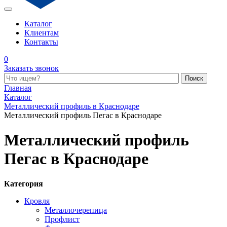
Каталог
Клиентам
Контакты
0
Заказать звонок
Поиск по каталогу
Главная
Каталог
Металлический профиль в Краснодаре
Металлический профиль Пегас в Краснодаре
Металлический профиль
Пегас в Краснодаре
Категория
Кровля
Металлочерепица
Профлист