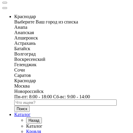
Краснодар
Выберите Ваш город из списка
Анапа
Анапская
Апшеронск
Астрахань
Батайск
Волгоград
Воскресенский
Геленджик
Сочи
Саратов
Краснодар
Москва
Новороссийск
Пн-пт:
8:00 - 18:00
Сб-вс:
9:00 - 14:00
Поиск по каталогу
Каталог
Назад
Каталог
Кровля