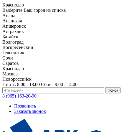
Краснодар
Выберите Ваш город из списка
Анапа
Анапская
Апшеронск
Астрахань
Батайск
Волгоград
Воскресенский
Геленджик
Сочи
Саратов
Краснодар
Москва
Новороссийск
Пн-пт:
8:00 - 18:00
Сб-вс:
9:00 - 14:00
Поиск по каталогу
8 (965) 163-20-90
Позвонить
Заказать звонок