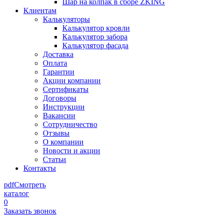
Шар на колпак в сборе ZKING
Клиентам
Калькуляторы
Калькулятор кровли
Калькулятор забора
Калькулятор фасада
Доставка
Оплата
Гарантии
Акции компании
Сертификаты
Договоры
Инструкции
Вакансии
Сотрудничество
Отзывы
О компании
Новости и акции
Статьи
Контакты
pdf
Смотреть
каталог
0
Заказать звонок