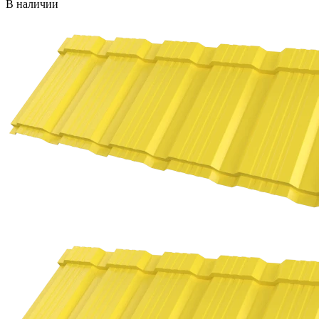
В наличии