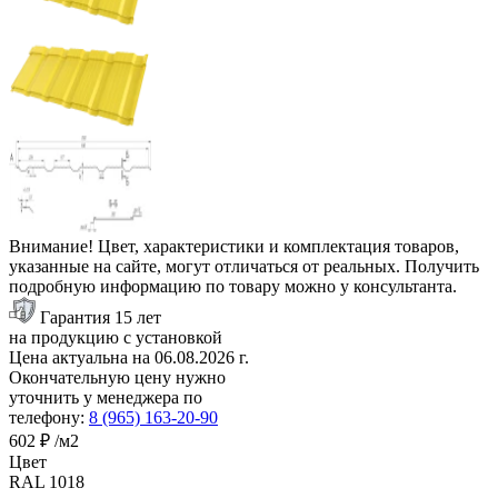
Внимание! Цвет, характеристики и комплектация товаров,
указанные на сайте, могут отличаться от реальных. Получить
подробную информацию по товару можно у консультанта.
Гарантия 15 лет
на продукцию с установкой
Цена актуальна на
06.08.2026
г.
Окончательную цену нужно
уточнить у менеджера по
телефону:
8 (965) 163-20-90
602 ₽
/м2
Цвет
RAL 1018