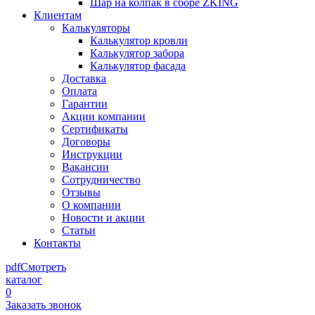
Шар на колпак в сборе ZKING
Клиентам
Калькуляторы
Калькулятор кровли
Калькулятор забора
Калькулятор фасада
Доставка
Оплата
Гарантии
Акции компании
Сертификаты
Договоры
Инструкции
Вакансии
Сотрудничество
Отзывы
О компании
Новости и акции
Статьи
Контакты
pdf
Смотреть
каталог
0
Заказать звонок