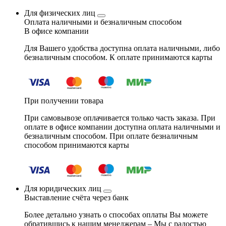
Для физических лиц
Оплата наличными и безналичным способом
В офисе компании
Для Вашего удобства доступна оплата наличными, либо
безналичным способом. К оплате принимаются карты
При получении товара
При самовывозе оплачивается только часть заказа. При
оплате в офисе компании доступна оплата наличными и
безналичным способом. При оплате безналичным
способом принимаются карты
Для юридических лиц
Выставление счёта через банк
Более детально узнать о способах оплаты Вы можете
обратившись к нашим менеджерам – Мы с радостью