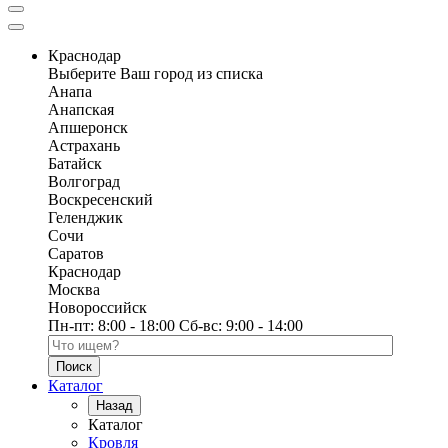
Краснодар
Выберите Ваш город из списка
Анапа
Анапская
Апшеронск
Астрахань
Батайск
Волгоград
Воскресенский
Геленджик
Сочи
Саратов
Краснодар
Москва
Новороссийск
Пн-пт:
8:00 - 18:00
Сб-вс:
9:00 - 14:00
Поиск по каталогу
Каталог
Назад
Каталог
Кровля