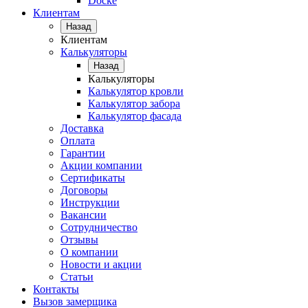
Docke
Клиентам
Назад
Клиентам
Калькуляторы
Назад
Калькуляторы
Калькулятор кровли
Калькулятор забора
Калькулятор фасада
Доставка
Оплата
Гарантии
Акции компании
Сертификаты
Договоры
Инструкции
Вакансии
Сотрудничество
Отзывы
О компании
Новости и акции
Статьи
Контакты
Вызов замерщика