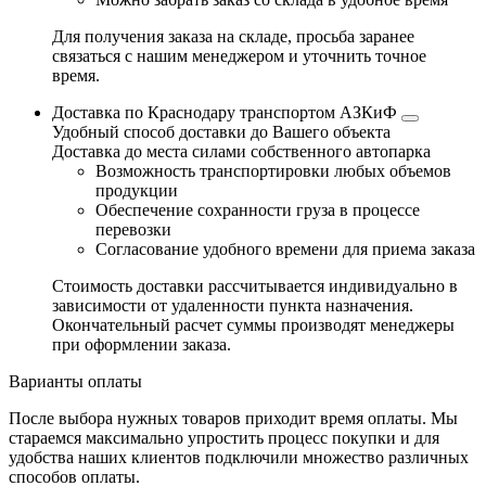
Для получения заказа на складе, просьба заранее
связаться с нашим менеджером и уточнить точное
время.
Доставка по Краснодару транспортом АЗКиФ
Удобный способ доставки до Вашего объекта
Доставка до места силами собственного автопарка
Возможность транспортировки любых объемов
продукции
Обеспечение сохранности груза в процессе
перевозки
Согласование удобного времени для приема заказа
Стоимость доставки рассчитывается индивидуально в
зависимости от удаленности пункта назначения.
Окончательный расчет суммы производят менеджеры
при оформлении заказа.
Варианты оплаты
После выбора нужных товаров приходит время оплаты. Мы
стараемся максимально упростить процесс покупки и для
удобства наших клиентов подключили множество различных
способов оплаты.