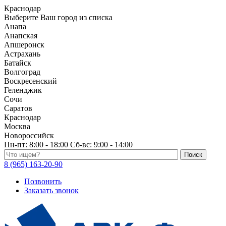
Краснодар
Выберите Ваш город из списка
Анапа
Анапская
Апшеронск
Астрахань
Батайск
Волгоград
Воскресенский
Геленджик
Сочи
Саратов
Краснодар
Москва
Новороссийск
Пн-пт:
8:00 - 18:00
Сб-вс:
9:00 - 14:00
Поиск по каталогу
8 (965) 163-20-90
Позвонить
Заказать звонок