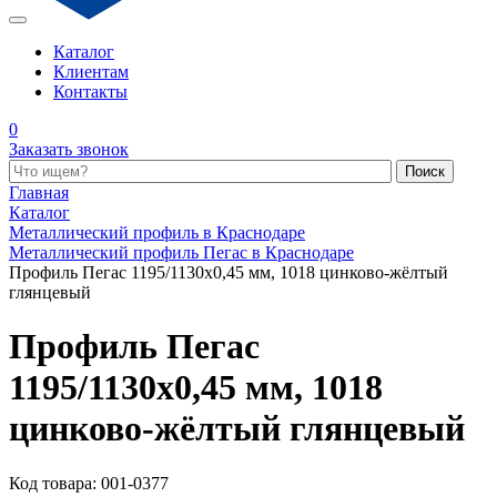
Каталог
Клиентам
Контакты
0
Заказать звонок
Поиск по каталогу
Главная
Каталог
Металлический профиль в Краснодаре
Металлический профиль Пегас в Краснодаре
Профиль Пегас 1195/1130x0,45 мм, 1018 цинково-жёлтый
глянцевый
Профиль Пегас
1195/1130x0,45 мм, 1018
цинково-жёлтый глянцевый
Код товара: 001-0377