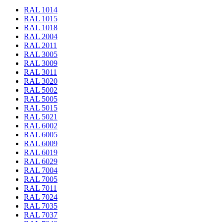
RAL 1014
RAL 1015
RAL 1018
RAL 2004
RAL 2011
RAL 3005
RAL 3009
RAL 3011
RAL 3020
RAL 5002
RAL 5005
RAL 5015
RAL 5021
RAL 6002
RAL 6005
RAL 6009
RAL 6019
RAL 6029
RAL 7004
RAL 7005
RAL 7011
RAL 7024
RAL 7035
RAL 7037