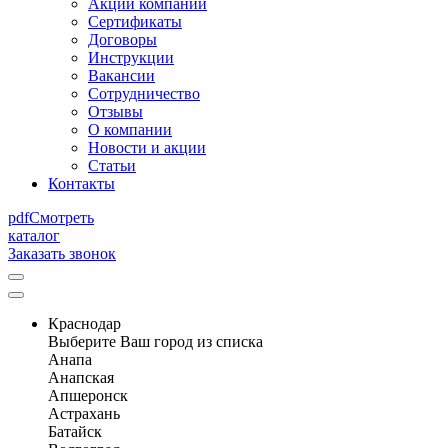
Акции компании
Сертификаты
Договоры
Инструкции
Вакансии
Сотрудничество
Отзывы
О компании
Новости и акции
Статьи
Контакты
pdf
Смотреть
каталог
Заказать звонок
Краснодар
Выберите Ваш город из списка
Анапа
Анапская
Апшеронск
Астрахань
Батайск