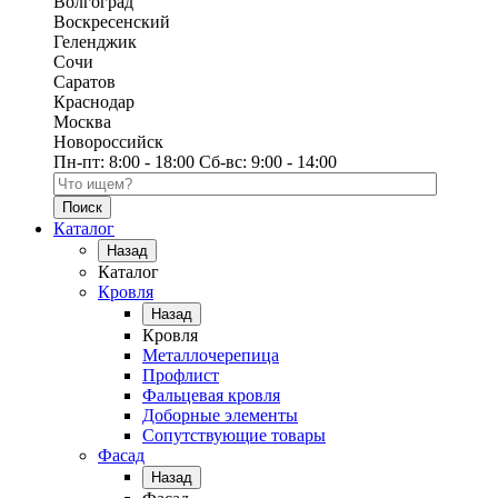
Волгоград
Воскресенский
Геленджик
Сочи
Саратов
Краснодар
Москва
Новороссийск
Пн-пт:
8:00 - 18:00
Сб-вс:
9:00 - 14:00
Поиск по каталогу
Каталог
Назад
Каталог
Кровля
Назад
Кровля
Металлочерепица
Профлист
Фальцевая кровля
Доборные элементы
Сопутствующие товары
Фасад
Назад