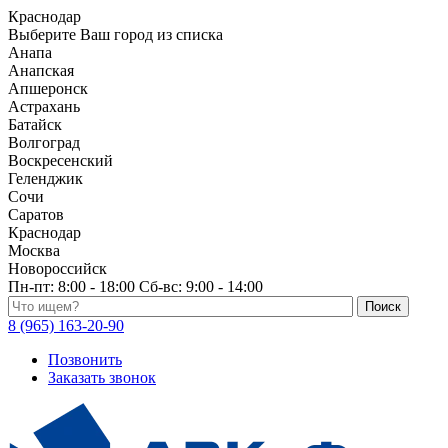
Краснодар
Выберите Ваш город из списка
Анапа
Анапская
Апшеронск
Астрахань
Батайск
Волгоград
Воскресенский
Геленджик
Сочи
Саратов
Краснодар
Москва
Новороссийск
Пн-пт:
8:00 - 18:00
Сб-вс:
9:00 - 14:00
Поиск по каталогу
8 (965) 163-20-90
Позвонить
Заказать звонок