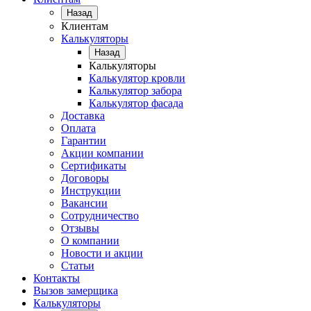
Назад
Клиентам
Калькуляторы
Назад
Калькуляторы
Калькулятор кровли
Калькулятор забора
Калькулятор фасада
Доставка
Оплата
Гарантии
Акции компании
Сертификаты
Договоры
Инструкции
Вакансии
Сотрудничество
Отзывы
О компании
Новости и акции
Статьи
Контакты
Вызов замерщика
Калькуляторы