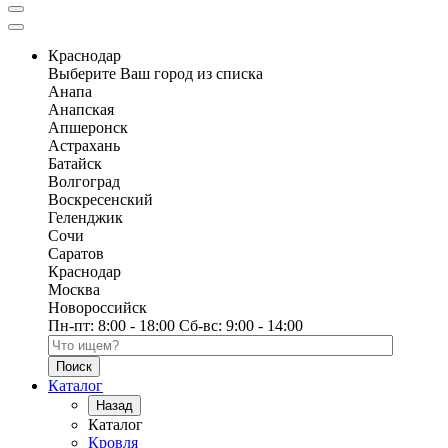
Краснодар
Выберите Ваш город из списка
Анапа
Анапская
Апшеронск
Астрахань
Батайск
Волгоград
Воскресенский
Геленджик
Сочи
Саратов
Краснодар
Москва
Новороссийск
Пн-пт:
8:00 - 18:00
Сб-вс:
9:00 - 14:00
Поиск по каталогу
Каталог
Назад
Каталог
Кровля