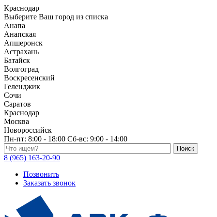
Краснодар
Выберите Ваш город из списка
Анапа
Анапская
Апшеронск
Астрахань
Батайск
Волгоград
Воскресенский
Геленджик
Сочи
Саратов
Краснодар
Москва
Новороссийск
Пн-пт:
8:00 - 18:00
Сб-вс:
9:00 - 14:00
Поиск по каталогу
8 (965) 163-20-90
Позвонить
Заказать звонок