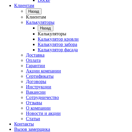
Docke
Клиентам
Назад
Клиентам
Калькуляторы
Назад
Калькуляторы
Калькулятор кровли
Калькулятор забора
Калькулятор фасада
Доставка
Оплата
Гарантии
Акции компании
Сертификаты
Договоры
Инструкции
Вакансии
Сотрудничество
Отзывы
О компании
Новости и акции
Статьи
Контакты
Вызов замерщика