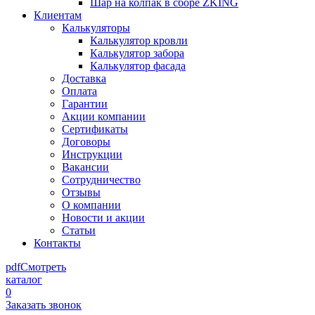
Шар на колпак в сборе ZKING
Клиентам
Калькуляторы
Калькулятор кровли
Калькулятор забора
Калькулятор фасада
Доставка
Оплата
Гарантии
Акции компании
Сертификаты
Договоры
Инструкции
Вакансии
Сотрудничество
Отзывы
О компании
Новости и акции
Статьи
Контакты
pdf
Смотреть
каталог
0
Заказать звонок