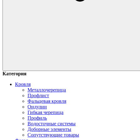
Категория
Кровля
Металлочерепица
Профлист
Фальцевая кровля
Ондулин
Гибкая черепица
Профиль
Водосточные системы
Доборные элементы
Сопутствующие товары