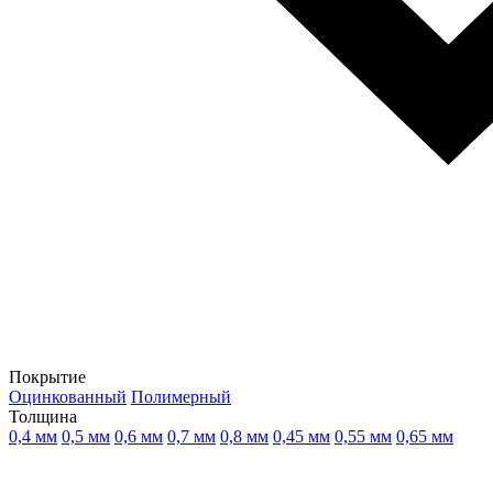
Покрытие
Оцинкованный
Полимерный
Толщина
0,4 мм
0,5 мм
0,6 мм
0,7 мм
0,8 мм
0,45 мм
0,55 мм
0,65 мм