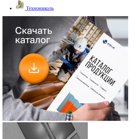
Технониколь