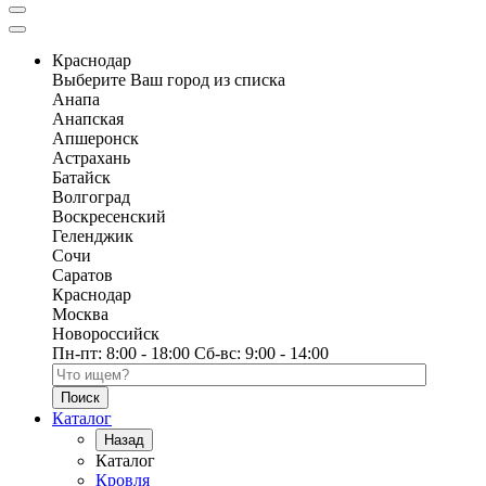
Краснодар
Выберите Ваш город из списка
Анапа
Анапская
Апшеронск
Астрахань
Батайск
Волгоград
Воскресенский
Геленджик
Сочи
Саратов
Краснодар
Москва
Новороссийск
Пн-пт:
8:00 - 18:00
Сб-вс:
9:00 - 14:00
Поиск по каталогу
Каталог
Назад
Каталог
Кровля