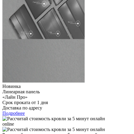
Новинка
Линеарная панель
«Лайн Про»
Срок проката от 1 дня
Доставка по адресу
Подробнее
online