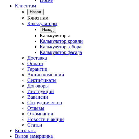
Docke
Клиентам
Назад
Клиентам
Калькуляторы
Назад
Калькуляторы
Калькулятор кровли
Калькулятор забора
Калькулятор фасада
Доставка
Оплата
Гарантии
Акции компании
Сертификаты
Договоры
Инструкции
Вакансии
Сотрудничество
Отзывы
О компании
Новости и акции
Статьи
Контакты
Вызов замерщика