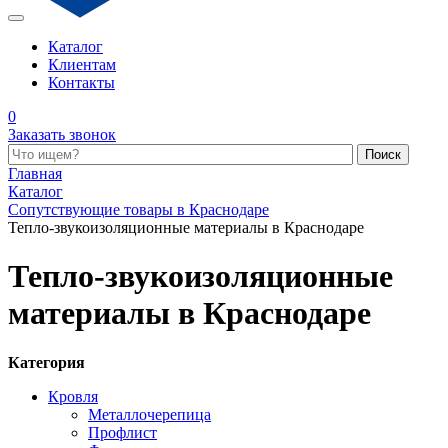
Каталог
Клиентам
Контакты
0
Заказать звонок
Поиск по каталогу
Главная
Каталог
Сопутствующие товары в Краснодаре
Тепло-звукоизоляционные материалы в Краснодаре
Тепло-звукоизоляционные
материалы в Краснодаре
Категория
Кровля
Металлочерепица
Профлист