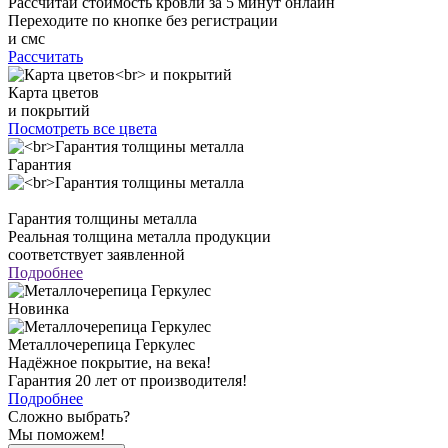
Рассчитай стоимость кровли за 5 минут онлайн
Переходите по кнопке без регистрации
и смс
Рассчитать
Карта цветов
и покрытий
Посмотреть все цвета
Гарантия
Гарантия толщины металла
Реальная толщина металла продукции
соответствует заявленной
Подробнее
Новинка
Металлочерепица Геркулес
Надёжное покрытие, на века!
Гарантия 20 лет от производителя!
Подробнее
Сложно выбрать?
Мы поможем!