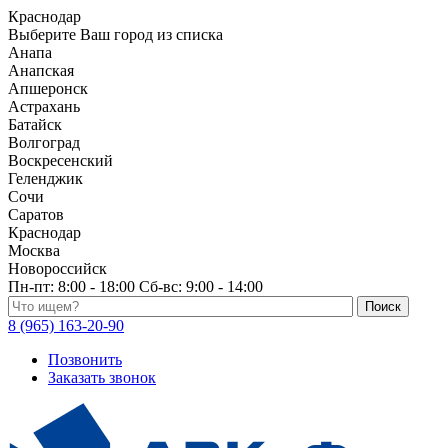
Краснодар
Выберите Ваш город из списка
Анапа
Анапская
Апшеронск
Астрахань
Батайск
Волгоград
Воскресенский
Геленджик
Сочи
Саратов
Краснодар
Москва
Новороссийск
Пн-пт:
8:00 - 18:00
Сб-вс:
9:00 - 14:00
Поиск по каталогу
8 (965) 163-20-90
Позвонить
Заказать звонок