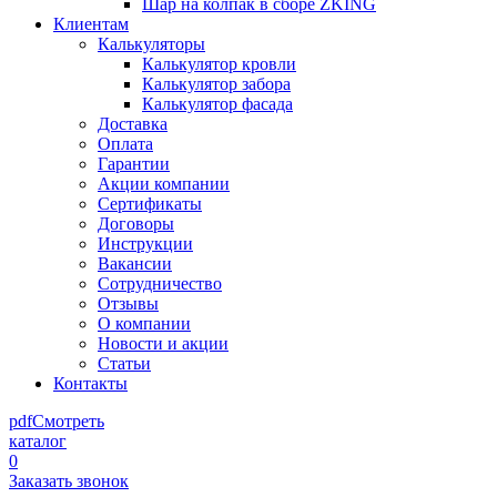
Шар на колпак в сборе ZKING
Клиентам
Калькуляторы
Калькулятор кровли
Калькулятор забора
Калькулятор фасада
Доставка
Оплата
Гарантии
Акции компании
Сертификаты
Договоры
Инструкции
Вакансии
Сотрудничество
Отзывы
О компании
Новости и акции
Статьи
Контакты
pdf
Смотреть
каталог
0
Заказать звонок