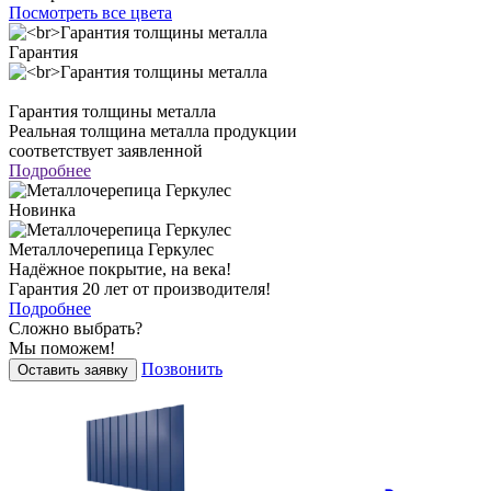
Посмотреть все цвета
Гарантия
Гарантия толщины металла
Реальная толщина металла продукции
соответствует заявленной
Подробнее
Новинка
Металлочерепица Геркулес
Надёжное покрытие, на века!
Гарантия 20 лет от производителя!
Подробнее
Сложно выбрать?
Мы поможем!
Позвонить
Оставить заявку