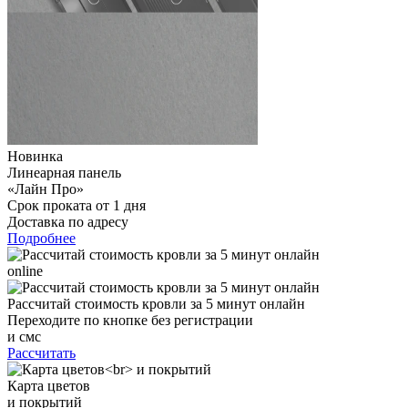
Новинка
Линеарная панель
«Лайн Про»
Срок проката от 1 дня
Доставка по адресу
Подробнее
online
Рассчитай стоимость кровли за 5 минут онлайн
Переходите по кнопке без регистрации
и смс
Рассчитать
Карта цветов
и покрытий