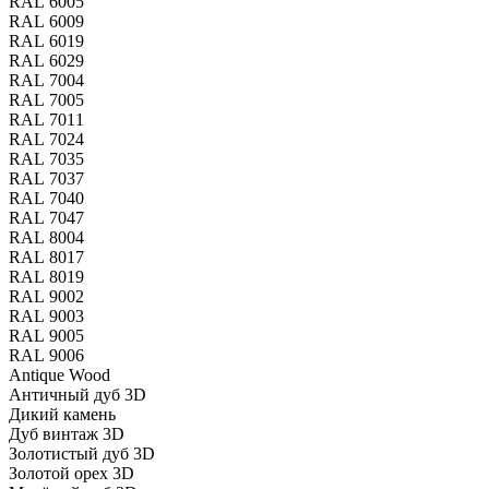
RAL 6005
RAL 6009
RAL 6019
RAL 6029
RAL 7004
RAL 7005
RAL 7011
RAL 7024
RAL 7035
RAL 7037
RAL 7040
RAL 7047
RAL 8004
RAL 8017
RAL 8019
RAL 9002
RAL 9003
RAL 9005
RAL 9006
Antique Wood
Античный дуб 3D
Дикий камень
Дуб винтаж 3D
Золотистый дуб 3D
Золотой орех 3D