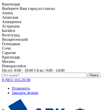
Краснодар
Выберите Ваш город из списка
Анапа
Анапская
Апшеронск
Астрахань
Батайск
Волгоград
Воскресенский
Геленджик
Сочи
Саратов
Краснодар
Москва
Новороссийск
Пн-пт:
8:00 - 18:00
Сб-вс:
9:00 - 14:00
Поиск по каталогу
8 (965) 163-20-90
Позвонить
Заказать звонок