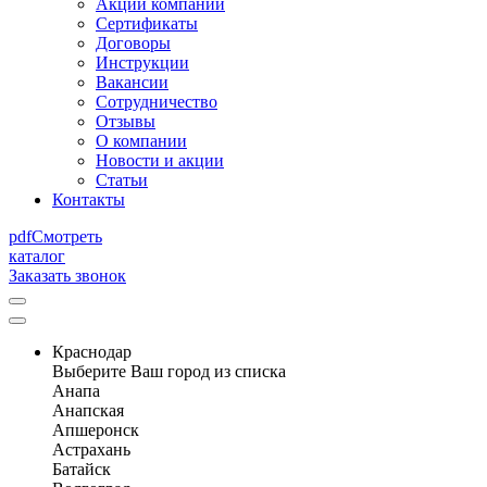
Акции компании
Сертификаты
Договоры
Инструкции
Вакансии
Сотрудничество
Отзывы
О компании
Новости и акции
Статьи
Контакты
pdf
Смотреть
каталог
Заказать звонок
Краснодар
Выберите Ваш город из списка
Анапа
Анапская
Апшеронск
Астрахань
Батайск