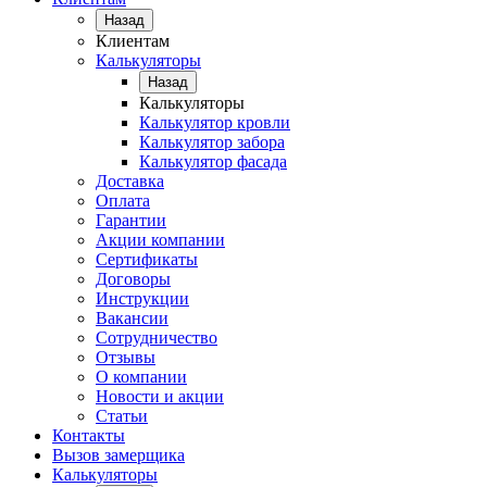
Назад
Клиентам
Калькуляторы
Назад
Калькуляторы
Калькулятор кровли
Калькулятор забора
Калькулятор фасада
Доставка
Оплата
Гарантии
Акции компании
Сертификаты
Договоры
Инструкции
Вакансии
Сотрудничество
Отзывы
О компании
Новости и акции
Статьи
Контакты
Вызов замерщика
Калькуляторы