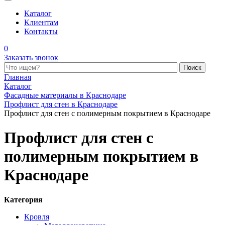
Каталог
Клиентам
Контакты
0
Заказать звонок
Поиск по каталогу
Главная
Каталог
Фасадные материалы в Краснодаре
Профлист для стен в Краснодаре
Профлист для стен с полимерным покрытием в Краснодаре
Профлист для стен с
полимерным покрытием в
Краснодаре
Категория
Кровля