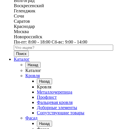
Волгоград
Воскресенский
Геленджик
Сочи
Саратов
Краснодар
Москва
Новороссийск
Пн-пт:
8:00 - 18:00
Сб-вс:
9:00 - 14:00
Поиск по каталогу
Каталог
Назад
Каталог
Кровля
Назад
Кровля
Металлочерепица
Профлист
Фальцевая кровля
Доборные элементы
Сопутствующие товары
Фасад
Назад