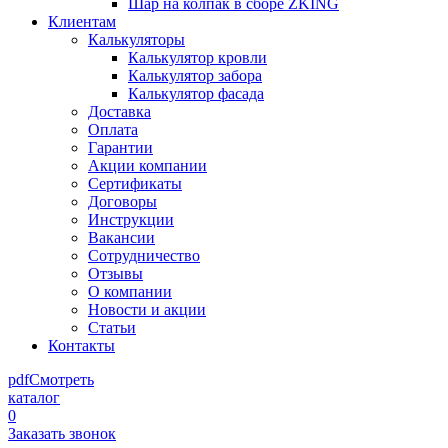
Шар на колпак в сборе ZKING
Клиентам
Калькуляторы
Калькулятор кровли
Калькулятор забора
Калькулятор фасада
Доставка
Оплата
Гарантии
Акции компании
Сертификаты
Договоры
Инструкции
Вакансии
Сотрудничество
Отзывы
О компании
Новости и акции
Статьи
Контакты
pdf
Смотреть
каталог
0
Заказать звонок