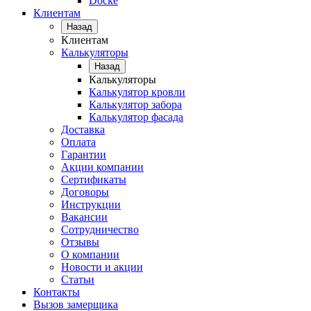
Docke
Клиентам
Назад
Клиентам
Калькуляторы
Назад
Калькуляторы
Калькулятор кровли
Калькулятор забора
Калькулятор фасада
Доставка
Оплата
Гарантии
Акции компании
Сертификаты
Договоры
Инструкции
Вакансии
Сотрудничество
Отзывы
О компании
Новости и акции
Статьи
Контакты
Вызов замерщика