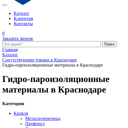
Каталог
Клиентам
Контакты
0
Заказать звонок
Поиск по каталогу
Главная
Каталог
Сопутствующие товары в Краснодаре
Гидро-пароизоляционные материалы в Краснодаре
Гидро-пароизоляционные
материалы в Краснодаре
Категория
Кровля
Металлочерепица
Профлист