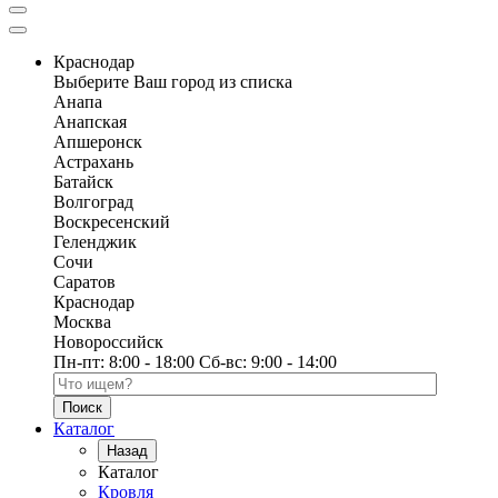
Краснодар
Выберите Ваш город из списка
Анапа
Анапская
Апшеронск
Астрахань
Батайск
Волгоград
Воскресенский
Геленджик
Сочи
Саратов
Краснодар
Москва
Новороссийск
Пн-пт:
8:00 - 18:00
Сб-вс:
9:00 - 14:00
Поиск по каталогу
Каталог
Назад
Каталог
Кровля