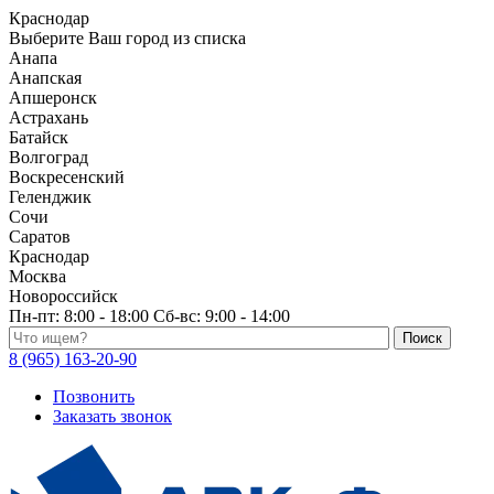
Краснодар
Выберите Ваш город из списка
Анапа
Анапская
Апшеронск
Астрахань
Батайск
Волгоград
Воскресенский
Геленджик
Сочи
Саратов
Краснодар
Москва
Новороссийск
Пн-пт:
8:00 - 18:00
Сб-вс:
9:00 - 14:00
Поиск по каталогу
8 (965) 163-20-90
Позвонить
Заказать звонок