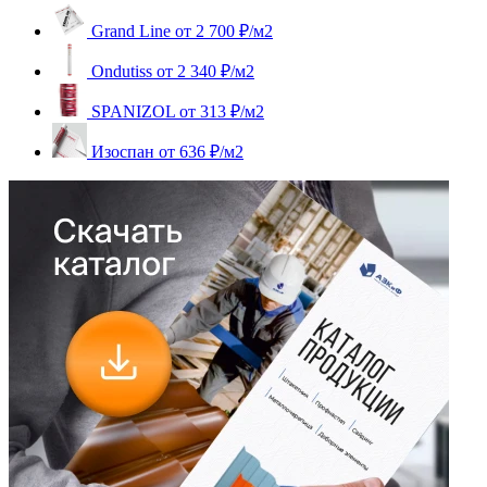
Grand Line
от 2 700 ₽/м2
Ondutiss
от 2 340 ₽/м2
SPANIZOL
от 313 ₽/м2
Изоспан
от 636 ₽/м2