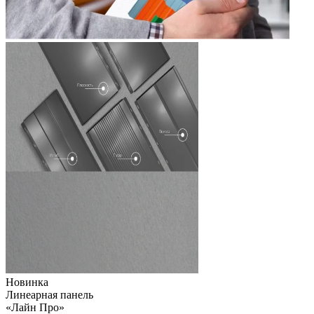
Новинка
Линеарная панель
«Лайн Про»