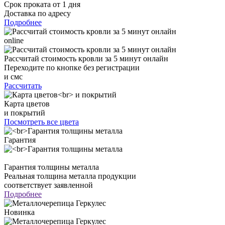
Срок проката от 1 дня
Доставка по адресу
Подробнее
online
Рассчитай стоимость кровли за 5 минут онлайн
Переходите по кнопке без регистрации
и смс
Рассчитать
Карта цветов
и покрытий
Посмотреть все цвета
Гарантия
Гарантия толщины металла
Реальная толщина металла продукции
соответствует заявленной
Подробнее
Новинка