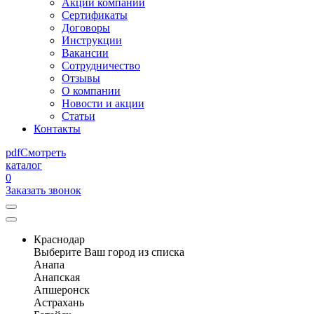
Акции компании
Сертификаты
Договоры
Инструкции
Вакансии
Сотрудничество
Отзывы
О компании
Новости и акции
Статьи
Контакты
pdf
Смотреть
каталог
0
Заказать звонок
Краснодар
Выберите Ваш город из списка
Анапа
Анапская
Апшеронск
Астрахань