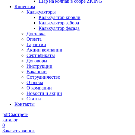
Шар на колпак в сборе ZKING
Клиентам
Калькуляторы
Калькулятор кровли
Калькулятор забора
Калькулятор фасада
Доставка
Оплата
Гарантии
Акции компании
Сертификаты
Договоры
Инструкции
Вакансии
Сотрудничество
Отзывы
О компании
Новости и акции
Статьи
Контакты
pdf
Смотреть
каталог
0
Заказать звонок