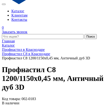
Каталог
Клиентам
Контакты
0
Заказать звонок
Поиск по каталогу
Главная
Каталог
Профнастил в Краснодаре
Профнастил С8 в Краснодаре
Профнастил С8 1200/1150x0,45 мм, Античный дуб 3D
Профнастил С8
1200/1150x0,45 мм, Античный
дуб 3D
Код товара: 002-0183
В наличии