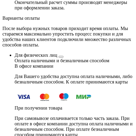
Окончательный расчет суммы производят менеджеры
при оформлении заказа.
Варианты оплаты
После выбора нужных товаров приходит время оплаты. Мы
стараемся максимально упростить процесс покупки и для
удобства наших клиентов подключили множество различных
способов оплаты.
Для физических лиц
Оплата наличными и безналичным способом
В офисе компании
Для Вашего удобства доступна оплата наличными, либо
безналичным способом. К оплате принимаются карты
При получении товара
При самовывозе оплачивается только часть заказа. При
оплате в офисе компании доступна оплата наличными и
безналичным способом. При оплате безналичным
способом принимаются карты