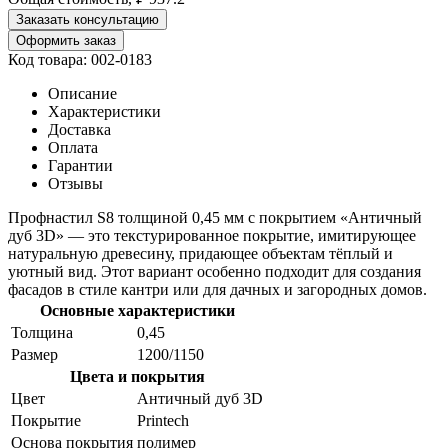
Заказать консультацию
Оформить заказ
Код товара: 002-0183
Описание
Характеристики
Доставка
Оплата
Гарантии
Отзывы
Профнастил S8 толщиной 0,45 мм с покрытием «Античный
дуб 3D» — это текстурированное покрытие, имитирующее
натуральную древесину, придающее объектам тёплый и
уютный вид. Этот вариант особенно подходит для создания
фасадов в стиле кантри или для дачных и загородных домов.
Основные характеристики
Толщина
0,45
Размер
1200/1150
Цвета и покрытия
Цвет
Античный дуб 3D
Покрытие
Printech
Основа покрытия
полимер