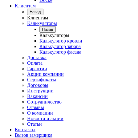
Docke
Клиентам
Назад
Клиентам
Калькуляторы
Назад
Калькуляторы
Калькулятор кровли
Калькулятор забора
Калькулятор фасада
Доставка
Оплата
Гарантии
Акции компании
Сертификаты
Договоры
Инструкции
Вакансии
Сотрудничество
Отзывы
О компании
Новости и акции
Статьи
Контакты
Вызов замерщика