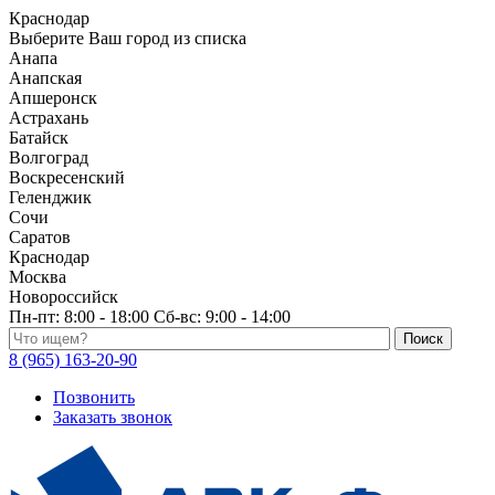
Краснодар
Выберите Ваш город из списка
Анапа
Анапская
Апшеронск
Астрахань
Батайск
Волгоград
Воскресенский
Геленджик
Сочи
Саратов
Краснодар
Москва
Новороссийск
Пн-пт:
8:00 - 18:00
Сб-вс:
9:00 - 14:00
Поиск по каталогу
8 (965) 163-20-90
Позвонить
Заказать звонок