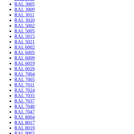
RAL 3005
RAL 3009
RAL 3011
RAL 3020
RAL 5002
RAL 5005
RAL 5015
RAL 5021
RAL 6002
RAL 6005
RAL 6009
RAL 6019
RAL 6029
RAL 7004
RAL 7005
RAL 7011
RAL 7024
RAL 7035
RAL 7037
RAL 7040
RAL 7047
RAL 8004
RAL 8017
RAL 8019
RAL 9002