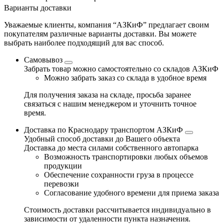
Варианты доставки
Уважаемые клиенты, компания “АЗКиФ” предлагает своим
покупателям различные варианты доставки. Вы можете
выбрать наиболее подходящий для вас способ.
Самовывоз
Забрать товар можно самостоятельно со складов АЗКиФ
Можно забрать заказ со склада в удобное время
Для получения заказа на складе, просьба заранее
связаться с нашим менеджером и уточнить точное
время.
Доставка по Краснодару транспортом АЗКиФ
Удобный способ доставки до Вашего объекта
Доставка до места силами собственного автопарка
Возможность транспортировки любых объемов
продукции
Обеспечение сохранности груза в процессе
перевозки
Согласование удобного времени для приема заказа
Стоимость доставки рассчитывается индивидуально в
зависимости от удаленности пункта назначения.