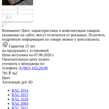
Внимание! Цвет, характеристики и комплектация товаров,
указанные на сайте, могут отличаться от реальных. Получить
подробную информацию по товару можно у консультанта.
Гарантия 15 лет
на продукцию с установкой
Цена актуальна на
07.08.2026
г.
Окончательную цену нужно
уточнить у менеджера по
телефону:
8 (965) 163-20-90
781 ₽
/м2
Цвет
Античный дуб 3D
RAL 1014
RAL 1015
RAL 1018
RAL 2004
RAL 2011