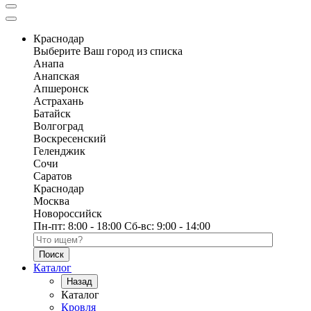
Краснодар
Выберите Ваш город из списка
Анапа
Анапская
Апшеронск
Астрахань
Батайск
Волгоград
Воскресенский
Геленджик
Сочи
Саратов
Краснодар
Москва
Новороссийск
Пн-пт:
8:00 - 18:00
Сб-вс:
9:00 - 14:00
Поиск по каталогу
Каталог
Назад
Каталог
Кровля