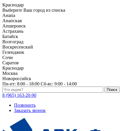
Краснодар
Выберите Ваш город из списка
Анапа
Анапская
Апшеронск
Астрахань
Батайск
Волгоград
Воскресенский
Геленджик
Сочи
Саратов
Краснодар
Москва
Новороссийск
Пн-пт:
8:00 - 18:00
Сб-вс:
9:00 - 14:00
Поиск по каталогу
8 (965) 163-20-90
Позвонить
Заказать звонок