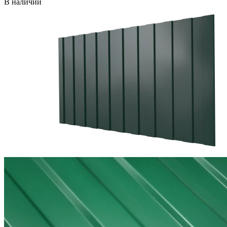
В наличии