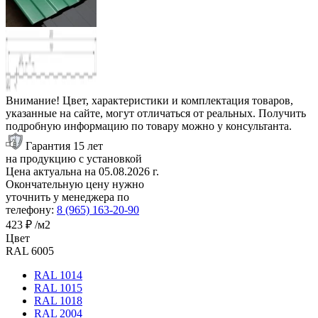
Внимание! Цвет, характеристики и комплектация товаров,
указанные на сайте, могут отличаться от реальных. Получить
подробную информацию по товару можно у консультанта.
Гарантия 15 лет
на продукцию с установкой
Цена актуальна на
05.08.2026
г.
Окончательную цену нужно
уточнить у менеджера по
телефону:
8 (965) 163-20-90
423 ₽
/м2
Цвет
RAL 6005
RAL 1014
RAL 1015
RAL 1018
RAL 2004