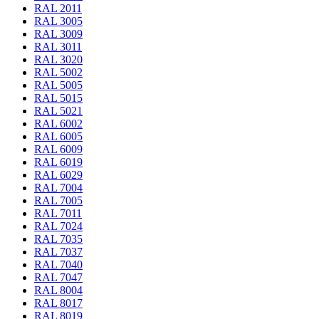
RAL 2011
RAL 3005
RAL 3009
RAL 3011
RAL 3020
RAL 5002
RAL 5005
RAL 5015
RAL 5021
RAL 6002
RAL 6005
RAL 6009
RAL 6019
RAL 6029
RAL 7004
RAL 7005
RAL 7011
RAL 7024
RAL 7035
RAL 7037
RAL 7040
RAL 7047
RAL 8004
RAL 8017
RAL 8019