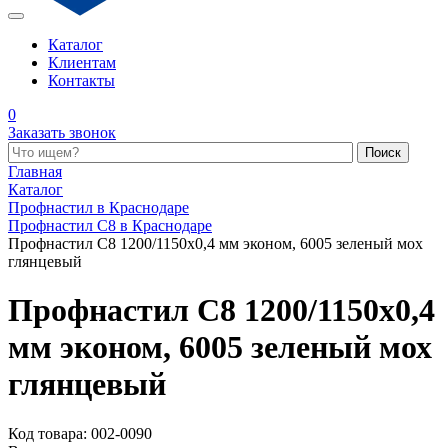
Каталог
Клиентам
Контакты
0
Заказать звонок
Поиск по каталогу
Главная
Каталог
Профнастил в Краснодаре
Профнастил С8 в Краснодаре
Профнастил С8 1200/1150x0,4 мм эконом, 6005 зеленый мох
глянцевый
Профнастил С8 1200/1150x0,4
мм эконом, 6005 зеленый мох
глянцевый
Код товара: 002-0090