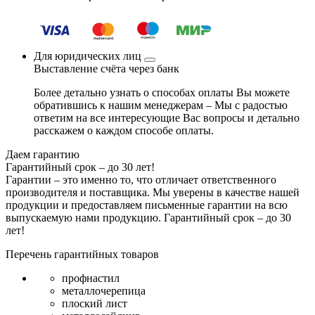
Для юридических лиц
Выставление счёта через банк
Более детально узнать о способах оплаты Вы можете
обратившись к нашим менеджерам – Мы с радостью
ответим на все интересующие Вас вопросы и детально
расскажем о каждом способе оплаты.
Даем гарантию
Гарантийный срок – до 30 лет!
Гарантии – это именно то, что отличает ответственного
производителя и поставщика. Мы уверены в качестве нашей
продукции и предоставляем письменные гарантии на всю
выпускаемую нами продукцию.
Гарантийный срок – до 30
лет!
Перечень гарантийных товаров
профнастил
металлочерепица
плоский лист