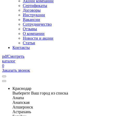
Акции компании
Сертификаты
Договоры
Инструкции
Вакансии
Сотрудничество
Отзывы
О компании
Новости и акции
Статьи
Контакты
pdf
Смотреть
каталог
0
Заказать звонок
Краснодар
Выберите Ваш город из списка
Анапа
Анапская
Апшеронск
Астрахань