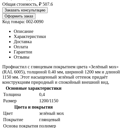
Общая стоимость, ₽
507.6
Заказать консультацию
Оформить заказ
Код товара: 002-0090
Описание
Характеристики
Доставка
Оплата
Гарантии
Отзывы
Профнастил с глянцевым покрытием цвета «Зелёный мох»
(RAL 6005), толщиной 0.40 мм, шириной 1200 мм и длиной
1150 мм. Этот насыщенный зелёный оттенок придаёт
конструкциям природный и спокойный внешний вид,
Основные характеристики
Толщина
0,4
Размер
1200/1150
Цвета и покрытия
Цвет
зелёный мох
Покрытие
глянцевый
Основа покрытия
полимер