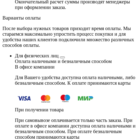
Окончательный расчет суммы производят менеджеры
при оформлении заказа.
Варианты оплаты
После выбора нужных товаров приходит время оплаты. Мы
стараемся максимально упростить процесс покупки и для
удобства наших клиентов подключили множество различных
способов оплаты.
Для физических лиц
Оплата наличными и безналичным способом
В офисе компании
Для Вашего удобства доступна оплата наличными, либо
безналичным способом. К оплате принимаются карты
При получении товара
При самовывозе оплачивается только часть заказа. При
оплате в офисе компании доступна оплата наличными и
безналичным способом. При оплате безналичным
способом принимаются карты