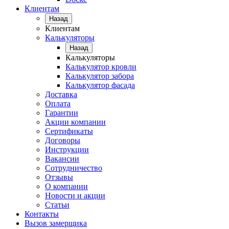
Клиентам
Назад
Клиентам
Калькуляторы
Назад
Калькуляторы
Калькулятор кровли
Калькулятор забора
Калькулятор фасада
Доставка
Оплата
Гарантии
Акции компании
Сертификаты
Договоры
Инструкции
Вакансии
Сотрудничество
Отзывы
О компании
Новости и акции
Статьи
Контакты
Вызов замерщика