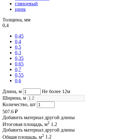
глянцевый
цинк
Толщина, мм
0,4
0,45
0,4
0,5
0,3
0,35
0,65
0,7
0,55
0,6
Длина, м
Не более 12м
Ширина, м
Количество, шт
507.6
₽
Добавить материал другой длины
2
Итоговая площадь, м
1.2
Добавить материал другой длины
2
Общая площадь, м
1.2