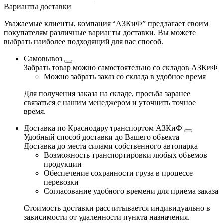
Варианты доставки
Уважаемые клиенты, компания “АЗКиФ” предлагает своим
покупателям различные варианты доставки. Вы можете
выбрать наиболее подходящий для вас способ.
Самовывоз
Забрать товар можно самостоятельно со складов АЗКиФ
Можно забрать заказ со склада в удобное время
Для получения заказа на складе, просьба заранее
связаться с нашим менеджером и уточнить точное
время.
Доставка по Краснодару транспортом АЗКиФ
Удобный способ доставки до Вашего объекта
Доставка до места силами собственного автопарка
Возможность транспортировки любых объемов
продукции
Обеспечение сохранности груза в процессе
перевозки
Согласование удобного времени для приема заказа
Стоимость доставки рассчитывается индивидуально в
зависимости от удаленности пункта назначения.