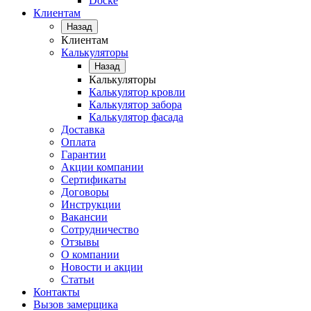
Docke
Клиентам
Назад
Клиентам
Калькуляторы
Назад
Калькуляторы
Калькулятор кровли
Калькулятор забора
Калькулятор фасада
Доставка
Оплата
Гарантии
Акции компании
Сертификаты
Договоры
Инструкции
Вакансии
Сотрудничество
Отзывы
О компании
Новости и акции
Статьи
Контакты
Вызов замерщика