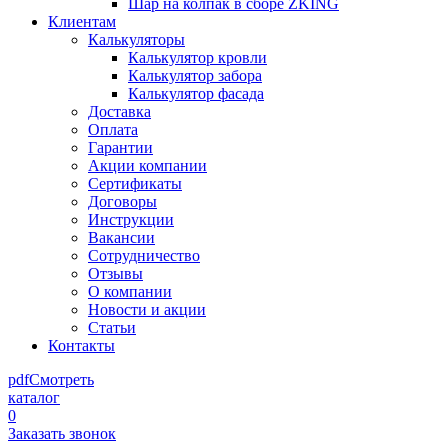
Шар на колпак в сборе ZKING
Клиентам
Калькуляторы
Калькулятор кровли
Калькулятор забора
Калькулятор фасада
Доставка
Оплата
Гарантии
Акции компании
Сертификаты
Договоры
Инструкции
Вакансии
Сотрудничество
Отзывы
О компании
Новости и акции
Статьи
Контакты
pdf
Смотреть
каталог
0
Заказать звонок