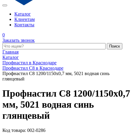
Каталог
Клиентам
Контакты
0
Заказать звонок
Поиск по каталогу
Главная
Каталог
Профнастил в Краснодаре
Профнастил С8 в Краснодаре
Профнастил С8 1200/1150x0,7 мм, 5021 водная синь
глянцевый
Профнастил С8 1200/1150x0,7
мм, 5021 водная синь
глянцевый
Код товара: 002-0286