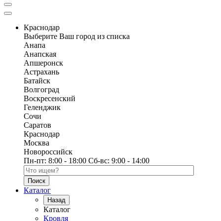
Краснодар
Выберите Ваш город из списка
Анапа
Анапская
Апшеронск
Астрахань
Батайск
Волгоград
Воскресенский
Геленджик
Сочи
Саратов
Краснодар
Москва
Новороссийск
Пн-пт:
8:00 - 18:00
Сб-вс:
9:00 - 14:00
Поиск по каталогу
Каталог
Назад
Каталог
Кровля