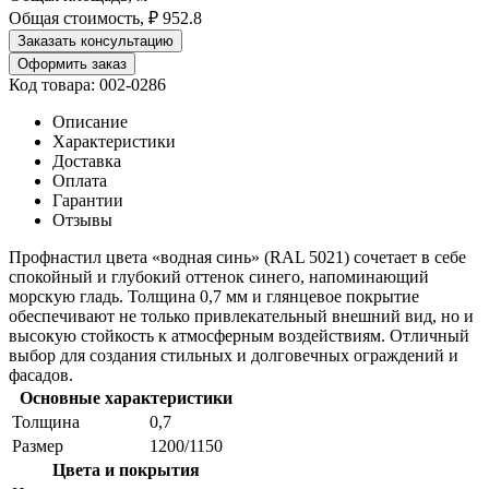
Общая стоимость, ₽
952.8
Заказать консультацию
Оформить заказ
Код товара: 002-0286
Описание
Характеристики
Доставка
Оплата
Гарантии
Отзывы
Профнастил цвета «водная синь» (RAL 5021) сочетает в себе
спокойный и глубокий оттенок синего, напоминающий
морскую гладь. Толщина 0,7 мм и глянцевое покрытие
обеспечивают не только привлекательный внешний вид, но и
высокую стойкость к атмосферным воздействиям. Отличный
выбор для создания стильных и долговечных ограждений и
фасадов.
Основные характеристики
Толщина
0,7
Размер
1200/1150
Цвета и покрытия