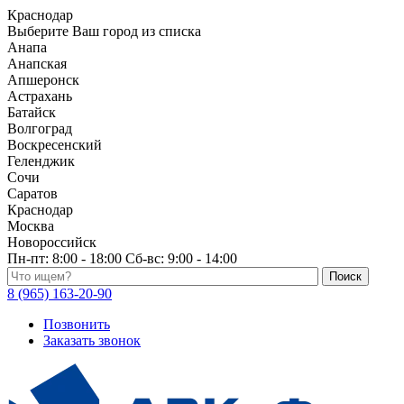
Краснодар
Выберите Ваш город из списка
Анапа
Анапская
Апшеронск
Астрахань
Батайск
Волгоград
Воскресенский
Геленджик
Сочи
Саратов
Краснодар
Москва
Новороссийск
Пн-пт:
8:00 - 18:00
Сб-вс:
9:00 - 14:00
Поиск по каталогу
8 (965) 163-20-90
Позвонить
Заказать звонок