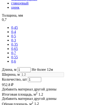
глянцевый
цинк
Толщина, мм
0,7
0,45
0,4
0,5
0,3
0,35
0,65
0,7
0,55
0,6
Длина, м
Не более 12м
Ширина, м
Количество, шт
952.8
₽
Добавить материал другой длины
2
Итоговая площадь, м
1.2
Добавить материал другой длины
2
Общая площадь, м
1.2