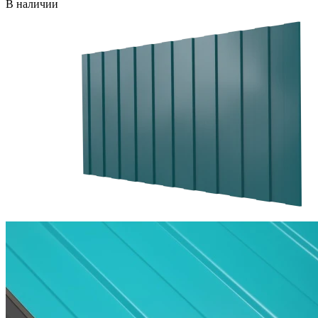
В наличии