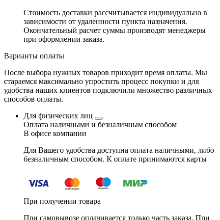
Стоимость доставки рассчитывается индивидуально в
зависимости от удаленности пункта назначения.
Окончательный расчет суммы производят менеджеры
при оформлении заказа.
Варианты оплаты
После выбора нужных товаров приходит время оплаты. Мы
стараемся максимально упростить процесс покупки и для
удобства наших клиентов подключили множество различных
способов оплаты.
Для физических лиц
Оплата наличными и безналичным способом
В офисе компании
Для Вашего удобства доступна оплата наличными, либо
безналичным способом. К оплате принимаются карты
При получении товара
При самовывозе оплачивается только часть заказа. При