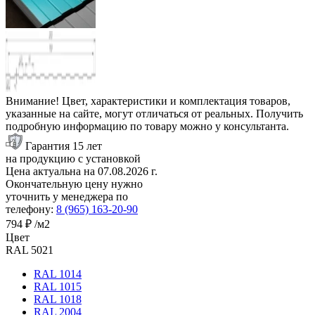
Внимание! Цвет, характеристики и комплектация товаров,
указанные на сайте, могут отличаться от реальных. Получить
подробную информацию по товару можно у консультанта.
Гарантия 15 лет
на продукцию с установкой
Цена актуальна на
07.08.2026
г.
Окончательную цену нужно
уточнить у менеджера по
телефону:
8 (965) 163-20-90
794 ₽
/м2
Цвет
RAL 5021
RAL 1014
RAL 1015
RAL 1018
RAL 2004