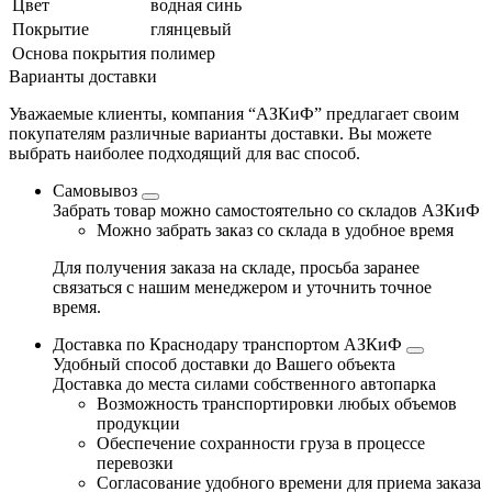
Цвет
водная синь
Покрытие
глянцевый
Основа покрытия
полимер
Варианты доставки
Уважаемые клиенты, компания “АЗКиФ” предлагает своим
покупателям различные варианты доставки. Вы можете
выбрать наиболее подходящий для вас способ.
Самовывоз
Забрать товар можно самостоятельно со складов АЗКиФ
Можно забрать заказ со склада в удобное время
Для получения заказа на складе, просьба заранее
связаться с нашим менеджером и уточнить точное
время.
Доставка по Краснодару транспортом АЗКиФ
Удобный способ доставки до Вашего объекта
Доставка до места силами собственного автопарка
Возможность транспортировки любых объемов
продукции
Обеспечение сохранности груза в процессе
перевозки
Согласование удобного времени для приема заказа