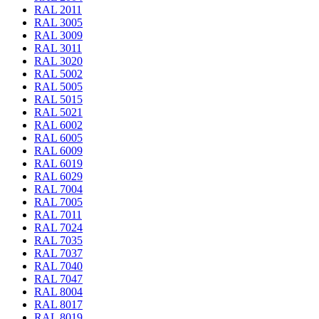
RAL 2011
RAL 3005
RAL 3009
RAL 3011
RAL 3020
RAL 5002
RAL 5005
RAL 5015
RAL 5021
RAL 6002
RAL 6005
RAL 6009
RAL 6019
RAL 6029
RAL 7004
RAL 7005
RAL 7011
RAL 7024
RAL 7035
RAL 7037
RAL 7040
RAL 7047
RAL 8004
RAL 8017
RAL 8019