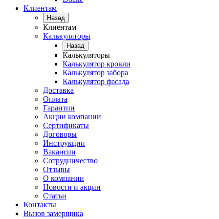
Клиентам
Назад
Клиентам
Калькуляторы
Назад
Калькуляторы
Калькулятор кровли
Калькулятор забора
Калькулятор фасада
Доставка
Оплата
Гарантии
Акции компании
Сертификаты
Договоры
Инструкции
Вакансии
Сотрудничество
Отзывы
О компании
Новости и акции
Статьи
Контакты
Вызов замерщика