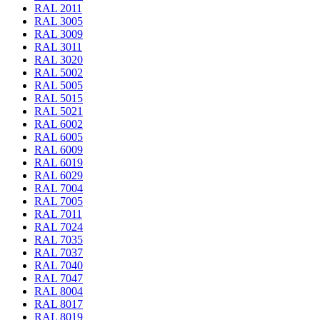
RAL 2011
RAL 3005
RAL 3009
RAL 3011
RAL 3020
RAL 5002
RAL 5005
RAL 5015
RAL 5021
RAL 6002
RAL 6005
RAL 6009
RAL 6019
RAL 6029
RAL 7004
RAL 7005
RAL 7011
RAL 7024
RAL 7035
RAL 7037
RAL 7040
RAL 7047
RAL 8004
RAL 8017
RAL 8019