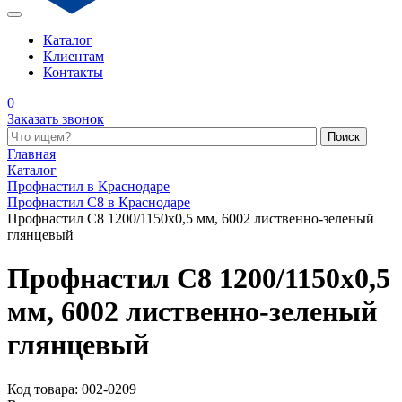
Каталог
Клиентам
Контакты
0
Заказать звонок
Поиск по каталогу
Главная
Каталог
Профнастил в Краснодаре
Профнастил С8 в Краснодаре
Профнастил С8 1200/1150x0,5 мм, 6002 лиственно-зеленый
глянцевый
Профнастил С8 1200/1150x0,5
мм, 6002 лиственно-зеленый
глянцевый
Код товара: 002-0209