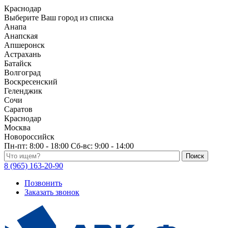
Краснодар
Выберите Ваш город из списка
Анапа
Анапская
Апшеронск
Астрахань
Батайск
Волгоград
Воскресенский
Геленджик
Сочи
Саратов
Краснодар
Москва
Новороссийск
Пн-пт:
8:00 - 18:00
Сб-вс:
9:00 - 14:00
Поиск по каталогу
8 (965) 163-20-90
Позвонить
Заказать звонок