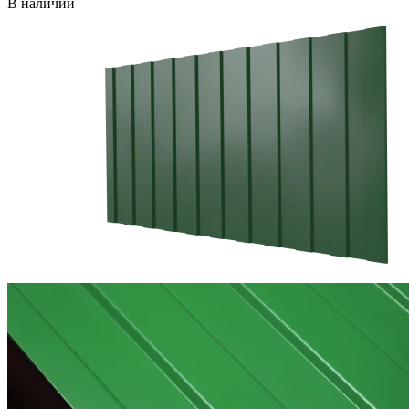
В наличии