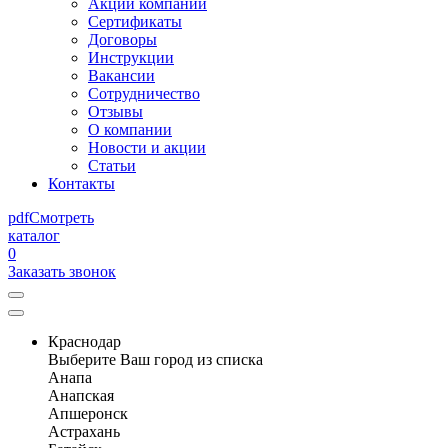
Акции компании
Сертификаты
Договоры
Инструкции
Вакансии
Сотрудничество
Отзывы
О компании
Новости и акции
Статьи
Контакты
pdf
Смотреть
каталог
0
Заказать звонок
Краснодар
Выберите Ваш город из списка
Анапа
Анапская
Апшеронск
Астрахань