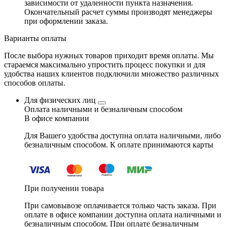
зависимости от удаленности пункта назначения.
Окончательный расчет суммы производят менеджеры
при оформлении заказа.
Варианты оплаты
После выбора нужных товаров приходит время оплаты. Мы
стараемся максимально упростить процесс покупки и для
удобства наших клиентов подключили множество различных
способов оплаты.
Для физических лиц
Оплата наличными и безналичным способом
В офисе компании
Для Вашего удобства доступна оплата наличными, либо
безналичным способом. К оплате принимаются карты
При получении товара
При самовывозе оплачивается только часть заказа. При
оплате в офисе компании доступна оплата наличными и
безналичным способом. При оплате безналичным