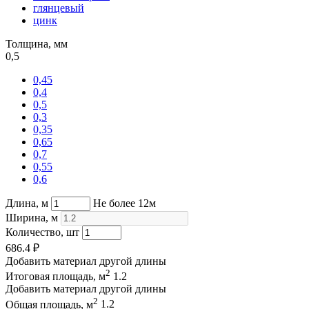
глянцевый
цинк
Толщина, мм
0,5
0,45
0,4
0,5
0,3
0,35
0,65
0,7
0,55
0,6
Длина, м
Не более 12м
Ширина, м
Количество, шт
686.4
₽
Добавить материал другой длины
2
Итоговая площадь, м
1.2
Добавить материал другой длины
2
Общая площадь, м
1.2