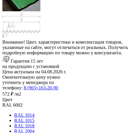
Внимание! Цвет, характеристики и комплектация товаров,
указанные на сайте, могут отличаться от реальных. Получить
подробную информацию по товару можно у консультанта.
Гарантия 15 лет
на продукцию с установкой
Цена актуальна на
04.08.2026
г.
Окончательную цену нужно
уточнить у менеджера по
телефону:
8 (965) 163-20-90
572 ₽
/м2
Цвет
RAL 6002
RAL 1014
RAL 1015
RAL 1018
RAL 2004