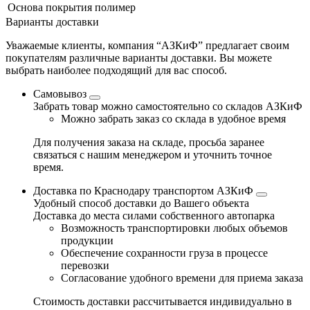
Основа покрытия
полимер
Варианты доставки
Уважаемые клиенты, компания “АЗКиФ” предлагает своим
покупателям различные варианты доставки. Вы можете
выбрать наиболее подходящий для вас способ.
Самовывоз
Забрать товар можно самостоятельно со складов АЗКиФ
Можно забрать заказ со склада в удобное время
Для получения заказа на складе, просьба заранее
связаться с нашим менеджером и уточнить точное
время.
Доставка по Краснодару транспортом АЗКиФ
Удобный способ доставки до Вашего объекта
Доставка до места силами собственного автопарка
Возможность транспортировки любых объемов
продукции
Обеспечение сохранности груза в процессе
перевозки
Согласование удобного времени для приема заказа
Стоимость доставки рассчитывается индивидуально в