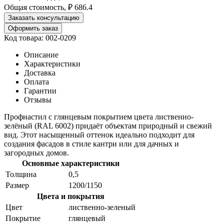
Общая стоимость, ₽
686.4
Заказать консультацию
Оформить заказ
Код товара: 002-0209
Описание
Характеристики
Доставка
Оплата
Гарантии
Отзывы
Профнастил с глянцевым покрытием цвета лиственно-
зелёный (RAL 6002) придаёт объектам природный и свежий
вид. Этот насыщенный оттенок идеально подходит для
создания фасадов в стиле кантри или для дачных и
загородных домов.
Основные характеристики
Толщина
0,5
Размер
1200/1150
Цвета и покрытия
Цвет
лиственно-зеленый
Покрытие
глянцевый