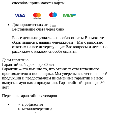
способом принимаются карты
Для юридических лиц
Выставление счёта через банк
Более детально узнать о способах оплаты Вы можете
обратившись к нашим менеджерам – Мы с радостью
ответим на все интересующие Вас вопросы и детально
расскажем о каждом способе оплаты.
Даем гарантию
Гарантийный срок – до 30 лет!
Гарантии – это именно то, что отличает ответственного
производителя и поставщика. Мы уверены в качестве нашей
продукции и предоставляем письменные гарантии на всю
выпускаемую нами продукцию.
Гарантийный срок – до 30
лет!
Перечень гарантийных товаров
профнастил
металлочерепица