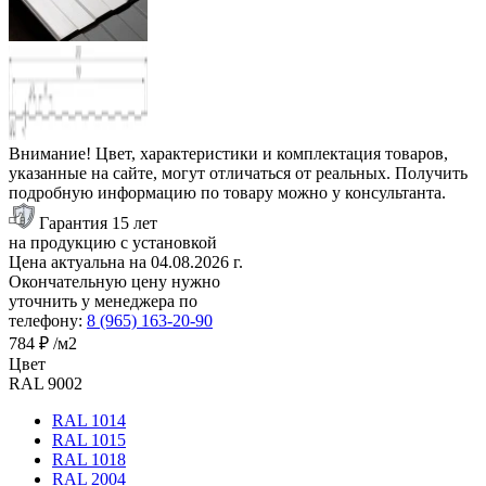
Внимание! Цвет, характеристики и комплектация товаров,
указанные на сайте, могут отличаться от реальных. Получить
подробную информацию по товару можно у консультанта.
Гарантия 15 лет
на продукцию с установкой
Цена актуальна на
04.08.2026
г.
Окончательную цену нужно
уточнить у менеджера по
телефону:
8 (965) 163-20-90
784 ₽
/м2
Цвет
RAL 9002
RAL 1014
RAL 1015
RAL 1018
RAL 2004