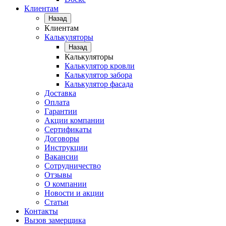
Клиентам
Назад
Клиентам
Калькуляторы
Назад
Калькуляторы
Калькулятор кровли
Калькулятор забора
Калькулятор фасада
Доставка
Оплата
Гарантии
Акции компании
Сертификаты
Договоры
Инструкции
Вакансии
Сотрудничество
Отзывы
О компании
Новости и акции
Статьи
Контакты
Вызов замерщика