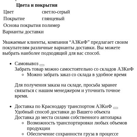
Цвета и покрытия
Цвет
светло-серый
Покрытие
глянцевый
Основа покрытия
полимер
Варианты доставки
Уважаемые клиенты, компания “АЗКиФ” предлагает своим
покупателям различные варианты доставки. Вы можете
выбрать наиболее подходящий для вас способ.
Самовывоз
Забрать товар можно самостоятельно со складов АЗКиФ
Можно забрать заказ со склада в удобное время
Для получения заказа на складе, просьба заранее
связаться с нашим менеджером и уточнить точное
время.
Доставка по Краснодару транспортом АЗКиФ
Удобный способ доставки до Вашего объекта
Доставка до места силами собственного автопарка
Возможность транспортировки любых объемов
продукции
Обеспечение сохранности груза в процессе