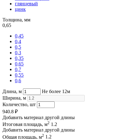
глянцевый
цинк
Толщина, мм
0,65
0,45
0,4
0,5
0,3
0,35
0,65
0,7
0,55
0,6
Длина, м
Не более 12м
Ширина, м
Количество, шт
940.8
₽
Добавить материал другой длины
2
Итоговая площадь, м
1.2
Добавить материал другой длины
2
Общая площадь, м
1.2