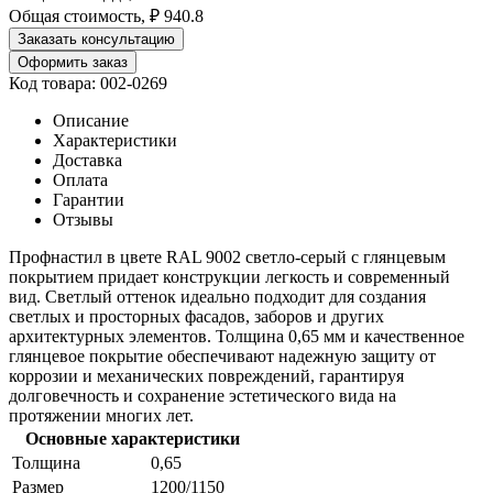
Общая стоимость, ₽
940.8
Заказать консультацию
Оформить заказ
Код товара: 002-0269
Описание
Характеристики
Доставка
Оплата
Гарантии
Отзывы
Профнастил в цвете RAL 9002 светло-серый с глянцевым
покрытием придает конструкции легкость и современный
вид. Светлый оттенок идеально подходит для создания
светлых и просторных фасадов, заборов и других
архитектурных элементов. Толщина 0,65 мм и качественное
глянцевое покрытие обеспечивают надежную защиту от
коррозии и механических повреждений, гарантируя
долговечность и сохранение эстетического вида на
протяжении многих лет.
Основные характеристики
Толщина
0,65
Размер
1200/1150