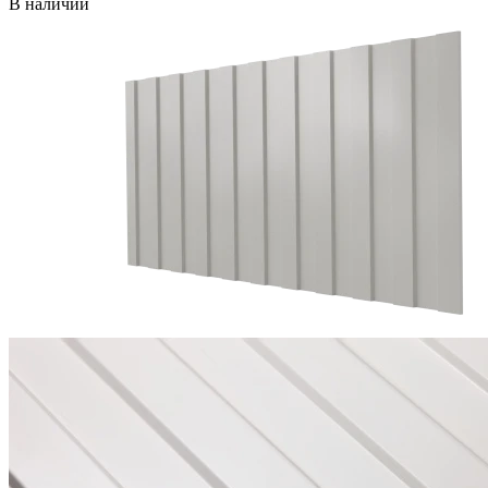
В наличии