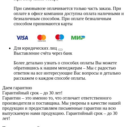
При самовывозе оплачивается только часть заказа. При
оплате в офисе компании доступна оплата наличными и
безналичным способом. При оплате безналичным
способом принимаются карты
Для юридических лиц
Выставление счёта через банк
Более детально узнать о способах оплаты Вы можете
обратившись к нашим менеджерам – Мы с радостью
ответим на все интересующие Вас вопросы и детально
расскажем о каждом способе оплаты.
Даем гарантию
Гарантийный срок – до 30 лет!
Гарантии – это именно то, что отличает ответственного
производителя и поставщика. Мы уверены в качестве нашей
продукции и предоставляем письменные гарантии на всю
выпускаемую нами продукцию.
Гарантийный срок – до 30
лет!