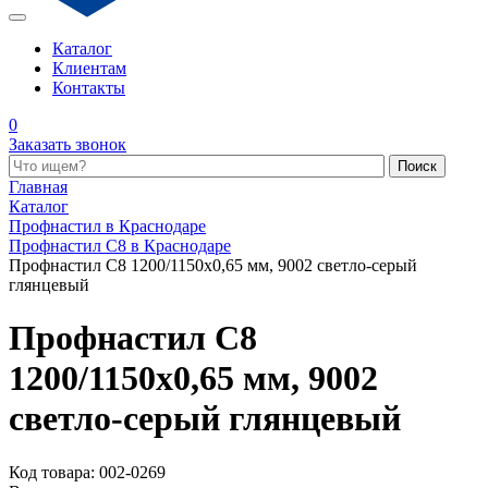
Каталог
Клиентам
Контакты
0
Заказать звонок
Поиск по каталогу
Главная
Каталог
Профнастил в Краснодаре
Профнастил С8 в Краснодаре
Профнастил С8 1200/1150x0,65 мм, 9002 светло-серый
глянцевый
Профнастил С8
1200/1150x0,65 мм, 9002
светло-серый глянцевый
Код товара: 002-0269