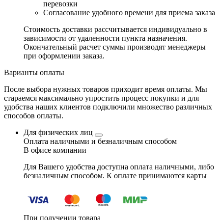
перевозки
Согласование удобного времени для приема заказа
Стоимость доставки рассчитывается индивидуально в
зависимости от удаленности пункта назначения.
Окончательный расчет суммы производят менеджеры
при оформлении заказа.
Варианты оплаты
После выбора нужных товаров приходит время оплаты. Мы
стараемся максимально упростить процесс покупки и для
удобства наших клиентов подключили множество различных
способов оплаты.
Для физических лиц
Оплата наличными и безналичным способом
В офисе компании
Для Вашего удобства доступна оплата наличными, либо
безналичным способом. К оплате принимаются карты
При получении товара