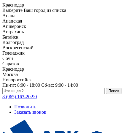
Краснодар
Выберите Ваш город из списка
Анапа
Анапская
Апшеронск
Астрахань
Батайск
Волгоград
Воскресенский
Геленджик
Сочи
Саратов
Краснодар
Москва
Новороссийск
Пн-пт:
8:00 - 18:00
Сб-вс:
9:00 - 14:00
Поиск по каталогу
8 (965) 163-20-90
Позвонить
Заказать звонок