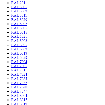
RAL 2011
RAL 3005
RAL 3009
RAL 3011
RAL 3020
RAL 5002
RAL 5005
RAL 5015
RAL 5021
RAL 6002
RAL 6005
RAL 6009
RAL 6019
RAL 6029
RAL 7004
RAL 7005
RAL 7011
RAL 7024
RAL 7035
RAL 7037
RAL 7040
RAL 7047
RAL 8004
RAL 8017
RAL 8019