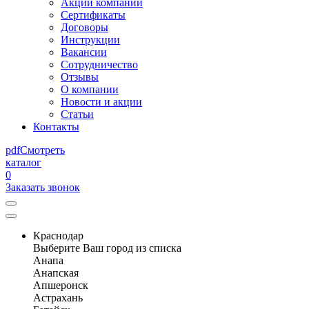
Акции компании
Сертификаты
Договоры
Инструкции
Вакансии
Сотрудничество
Отзывы
О компании
Новости и акции
Статьи
Контакты
pdf
Смотреть
каталог
0
Заказать звонок
Краснодар
Выберите Ваш город из списка
Анапа
Анапская
Апшеронск
Астрахань