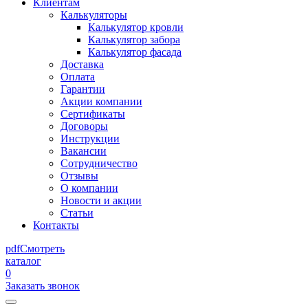
Клиентам
Калькуляторы
Калькулятор кровли
Калькулятор забора
Калькулятор фасада
Доставка
Оплата
Гарантии
Акции компании
Сертификаты
Договоры
Инструкции
Вакансии
Сотрудничество
Отзывы
О компании
Новости и акции
Статьи
Контакты
pdf
Смотреть
каталог
0
Заказать звонок