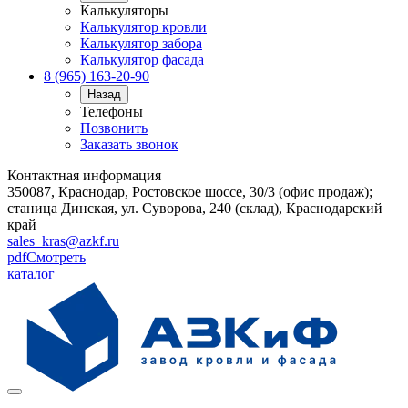
Калькуляторы
Калькулятор кровли
Калькулятор забора
Калькулятор фасада
8 (965) 163-20-90
Назад
Телефоны
Позвонить
Заказать звонок
Контактная информация
350087, Краснодар, Ростовское шоссе, 30/3 (офис продаж);
станица Динская, ул. Суворова, 240 (склад), Краснодарский
край
sales_kras@azkf.ru
pdf
Смотреть
каталог