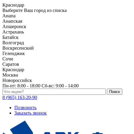
Краснодар
Выберите Ваш город из списка
Анапа
Анапская
Апшеронск
Астрахань
Батайск
Волгоград
Воскресенский
Геленджик
Сочи
Саратов
Краснодар
Москва
Новороссийск
Пн-пт:
8:00 - 18:00
Сб-вс:
9:00 - 14:00
Поиск по каталогу
8 (965) 163-20-90
Позвонить
Заказать звонок