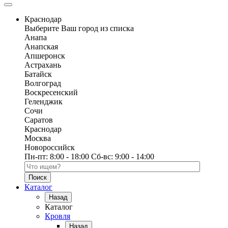
Краснодар
Выберите Ваш город из списка
Анапа
Анапская
Апшеронск
Астрахань
Батайск
Волгоград
Воскресенский
Геленджик
Сочи
Саратов
Краснодар
Москва
Новороссийск
Пн-пт:
8:00 - 18:00
Сб-вс:
9:00 - 14:00
Поиск по каталогу
Каталог
Назад
Каталог
Кровля
Назад