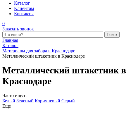
Каталог
Клиентам
Контакты
0
Заказать звонок
Поиск по каталогу
Главная
Каталог
Материалы для забора в Краснодаре
Металлический штакетник в Краснодаре
Металлический штакетник в
Краснодаре
Часто ищут:
Белый
Зеленый
Коричневый
Серый
Еще