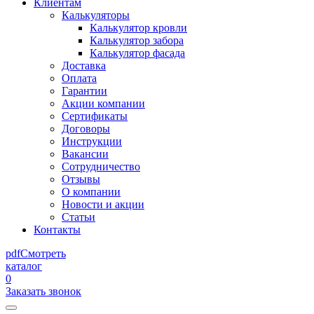
Клиентам
Калькуляторы
Калькулятор кровли
Калькулятор забора
Калькулятор фасада
Доставка
Оплата
Гарантии
Акции компании
Сертификаты
Договоры
Инструкции
Вакансии
Сотрудничество
Отзывы
О компании
Новости и акции
Статьи
Контакты
pdf
Смотреть
каталог
0
Заказать звонок