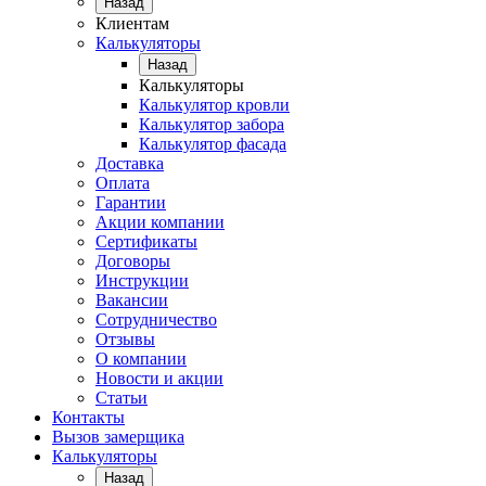
Назад
Клиентам
Калькуляторы
Назад
Калькуляторы
Калькулятор кровли
Калькулятор забора
Калькулятор фасада
Доставка
Оплата
Гарантии
Акции компании
Сертификаты
Договоры
Инструкции
Вакансии
Сотрудничество
Отзывы
О компании
Новости и акции
Статьи
Контакты
Вызов замерщика
Калькуляторы
Назад