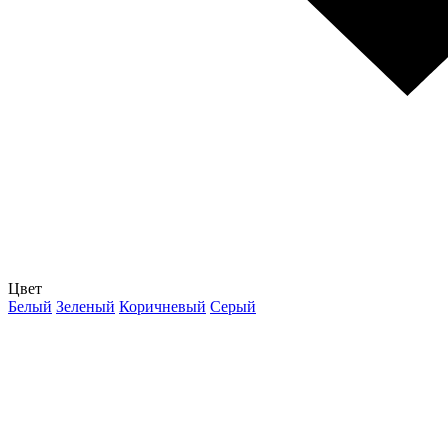
Цвет
Белый
Зеленый
Коричневый
Серый