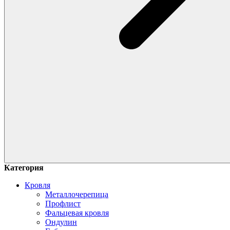
Категория
Кровля
Металлочерепица
Профлист
Фальцевая кровля
Ондулин