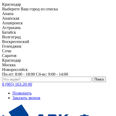
Краснодар
Выберите Ваш город из списка
Анапа
Анапская
Апшеронск
Астрахань
Батайск
Волгоград
Воскресенский
Геленджик
Сочи
Саратов
Краснодар
Москва
Новороссийск
Пн-пт:
8:00 - 18:00
Сб-вс:
9:00 - 14:00
Поиск по каталогу
8 (965) 163-20-90
Позвонить
Заказать звонок