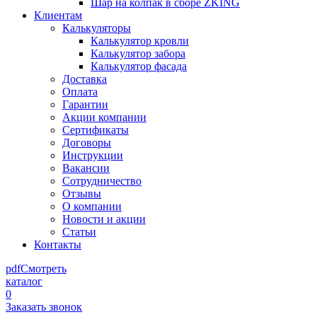
Шар на колпак в сборе ZKING
Клиентам
Калькуляторы
Калькулятор кровли
Калькулятор забора
Калькулятор фасада
Доставка
Оплата
Гарантии
Акции компании
Сертификаты
Договоры
Инструкции
Вакансии
Сотрудничество
Отзывы
О компании
Новости и акции
Статьи
Контакты
pdf
Смотреть
каталог
0
Заказать звонок