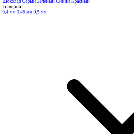
Шоколад
Серый
Зеленый
Синий
Красный
Толщина
0,4 мм
0,45 мм
0,5 мм