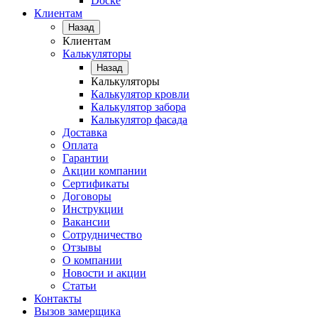
Docke
Клиентам
Назад
Клиентам
Калькуляторы
Назад
Калькуляторы
Калькулятор кровли
Калькулятор забора
Калькулятор фасада
Доставка
Оплата
Гарантии
Акции компании
Сертификаты
Договоры
Инструкции
Вакансии
Сотрудничество
Отзывы
О компании
Новости и акции
Статьи
Контакты
Вызов замерщика