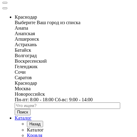
Краснодар
Выберите Ваш город из списка
Анапа
Анапская
Апшеронск
Астрахань
Батайск
Волгоград
Воскресенский
Геленджик
Сочи
Саратов
Краснодар
Москва
Новороссийск
Пн-пт:
8:00 - 18:00
Сб-вс:
9:00 - 14:00
Поиск по каталогу
Каталог
Назад
Каталог
Кровля